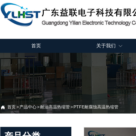
首页
关于我们

首页
>
产品中心
>
耐油高温热缩管
>
PTFE耐腐蚀高温热缩管
