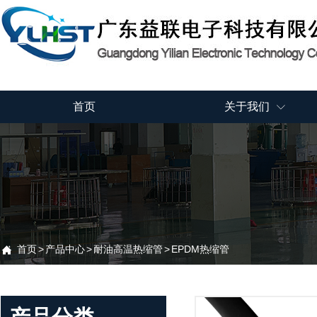
首页
关于我们

首页
>
产品中心
>
耐油高温热缩管
>
EPDM热缩管
