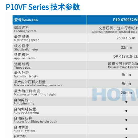
P10VF Series 技术参数