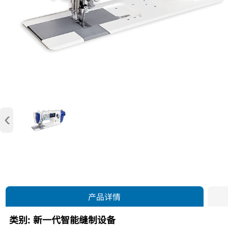
‹
产品详情
类别:
新一代智能缝制设备