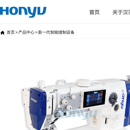
首页
关于汉
首页
>
产品中心
>
新一代智能缝制设备
