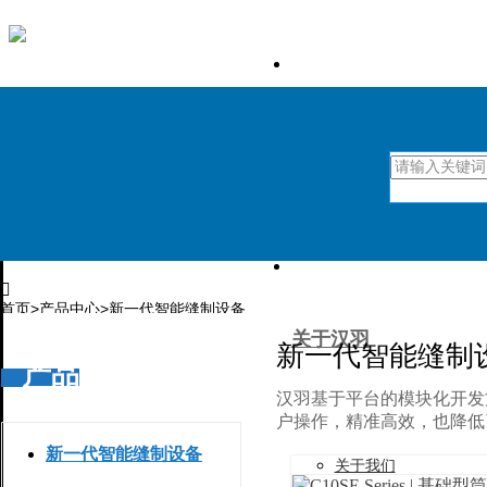
首页

首页
>
产品中心
>
新一代智能缝制设备
关于汉羽
新一代智能缝制
产品
汉羽基于平台的模块化开发
户操作，精准高效，也降低
新一代智能缝制设备
关于我们