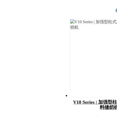
V10 Series | 
料缝纫