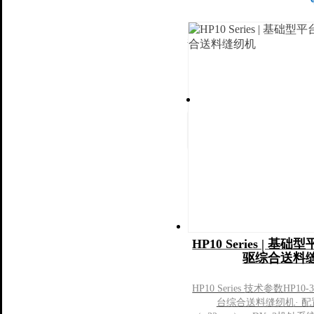
联系我们
联系方式
加入我们
HP10 Series | 
驱综合送料
HP10 Series 技术参数HP10
台综合送料缝纫机· 