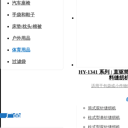
汽车座椅
常见问题
手袋和鞋子
床垫|枕头|棉被
产品中心
户外用品
体育用品
过滤袋
新一代智能缝制设备
HY-1341 系列 | 
料缝纫
平台式单针缝纫机
适用于包袋或小件物
平台式双针缝纫机
筒式单针缝纫机
筒式双针缝纫机
产品
柱式型单针缝纫机
柱式型双针缝纫机